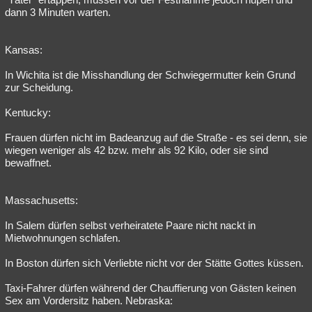
dann 3 Minuten warten.
Kansas:
In Wichita ist die Misshandlung der Schwiegermutter kein Grund
zur Scheidung.
Kentucky:
Frauen dürfen nicht im Badeanzug auf die Straße - es sei denn, sie
wiegen weniger als 42 bzw. mehr als 92 Kilo, oder sie sind
bewaffnet.
Massachusetts:
In Salem dürfen selbst verheiratete Paare nicht nackt in
Mietwohnungen schlafen.
In Boston dürfen sich Verliebte nicht vor der Stätte Gottes küssen.
Taxi-Fahrer dürfen während der Chauffierung von Gästen keinen
Sex am Vordersitz haben. Nebraska: