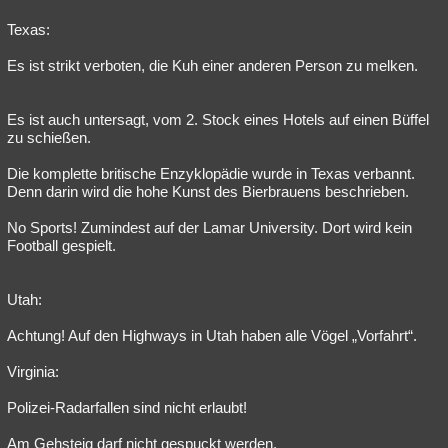
Texas:
Es ist strikt verboten, die Kuh einer anderen Person zu melken.
Es ist auch untersagt, vom 2. Stock eines Hotels auf einen Büffel
zu schießen.
Die komplette britische Enzyklopädie wurde in Texas verbannt.
Denn darin wird die hohe Kunst des Bierbrauens beschrieben.
No Sports! Zumindest auf der Lamar University. Dort wird kein
Football gespielt.
Utah:
Achtung! Auf den Highways in Utah haben alle Vögel „Vorfahrt“.
Virginia:
Polizei-Radarfallen sind nicht erlaubt!
Am Gehsteig darf nicht gespuckt werden.