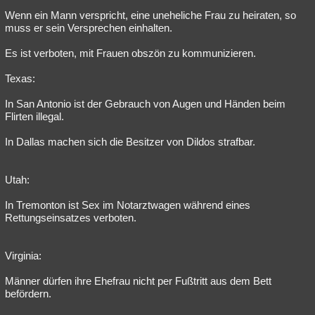
Wenn ein Mann verspricht, eine uneheliche Frau zu heiraten, so
muss er sein Versprechen einhalten.
Es ist verboten, mit Frauen obszön zu kommunizieren.
Texas:
In San Antonio ist der Gebrauch von Augen und Händen beim
Flirten illegal.
In Dallas machen sich die Besitzer von Dildos strafbar.
Utah:
In Tremonton ist Sex im Notarztwagen während eines
Rettungseinsatzes verboten.
Virginia:
Männer dürfen ihre Ehefrau nicht per Fußtritt aus dem Bett
befördern.