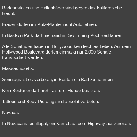
Badeanstalten und Hallenbäder sind gegen das kalifornische
Recht.
Frauen dürfen im Putz-Mantel nicht Auto fahren.
In Baldwin Park darf niemand im Swimming Pool Rad fahren.
Alle Schafhüter haben in Hollywood kein leichtes Leben: Auf dem
Hollywood Boulevard dürfen einmalig nur 2.000 Schafe
transportiert werden.
Massachusetts:
Sonntags ist es verboten, in Boston ein Bad zu nehmen.
Kein Bostoner darf mehr als drei Hunde besitzen.
Tattoos und Body Piercing sind absolut verboten.
Nevada:
In Nevada ist es illegal, ein Kamel auf dem Highway auszureiten.