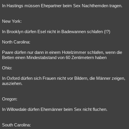
In Hastings müssen Ehepartner beim Sex Nachthemden tragen.
New York:
In Brooklyn dürfen Esel nicht in Badewannen schlafen (!?)
North Carolina:
Paare dürfen nur dann in einem Hotelzimmer schlafen, wenn die
Betten einen Mindestabstand von 60 Zentimetern haben
Ohio:
In Oxford dürfen sich Frauen nicht vor Bildern, die Männer zeigen,
ausziehen.
Oregon:
In Willowdale dürfen Ehemänner beim Sex nicht fluchen.
South Carolina: