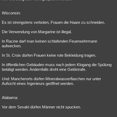
Wisconsin:
Es ist strengstens verboten, Frauen die Haare zu schneiden.
Die Verwendung von Margarine ist illegal.
In Racine darf man keinen schlafenden Feuerwehrmann
aufwecken.
In St. Croix dürfen Frauen keine rote Bekleidung tragen.
In öffentlichen Gebäuden muss nach jedem Klogang die Spülung
betätigt werden. Andernfalls droht eine Geldstrafe.
Und: Mancherorts dürfen Mineralwasserflaschen nur unter
Aufsicht eines Ingenieurs geöffnet werden.
Alabama:
Vor dem Sexakt dürfen Männer nicht spucken.