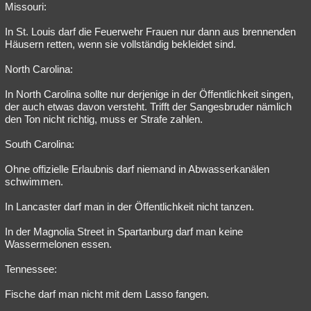
Missouri:
In St. Louis darf die Feuerwehr Frauen nur dann aus brennenden
Häusern retten, wenn sie vollständig bekleidet sind.
North Carolina:
In North Carolina sollte nur derjenige in der Öffentlichkeit singen,
der auch etwas davon versteht. Trifft der Sangesbruder nämlich
den Ton nicht richtig, muss er Strafe zahlen.
South Carolina:
Ohne offizielle Erlaubnis darf niemand in Abwasserkanälen
schwimmen.
In Lancaster darf man in der Öffentlichkeit nicht tanzen.
In der Magnolia Street in Spartanburg darf man keine
Wassermelonen essen.
Tennessee:
Fische darf man nicht mit dem Lasso fangen.