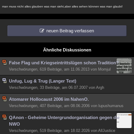
man muss nicht alles glauben was man sieht,aber alles sehen können was man glaubt!
neuen Beitrag verfassen
Ähnliche Diskussionen
False Flag und Kriegseintrittslügen schon Tradition?
Verschwörungen, 619 Beiträge, am 11.06.2013 von Momjul
Unfug, Lug & Trug (Langer Text)
Verschwörungen, 33 Beiträge, am 06.07.2007 von Argh
Atomarer Hollocaust 2006 im NahenO.
Verschwörungen, 407 Beiträge, am 08.06.2006 von lupushumanus
QAnon - Geheime Untergrundorganisation gegen die
NWO
Verschwörungen, 519 Beiträge, am 18.02.2026 von AllJustice