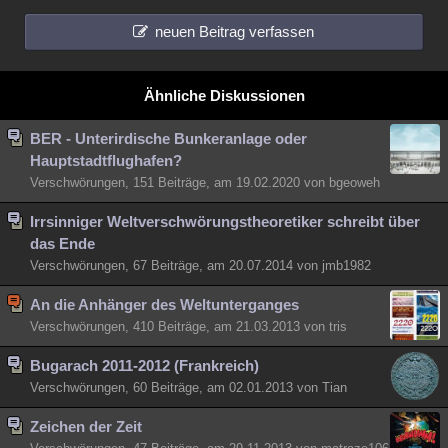
neuen Beitrag verfassen
Ähnliche Diskussionen
BER - Unterirdische Bunkeranlage oder
Hauptstadtflughafen?
Verschwörungen, 151 Beiträge, am 19.02.2020 von bgeoweh
Irrsinniger Weltverschwörungstheoretiker schreibt über
das Ende
Verschwörungen, 67 Beiträge, am 20.07.2014 von jmb1982
An die Anhänger des Weltunterganges
Verschwörungen, 410 Beiträge, am 21.03.2013 von tris
Bugarach 2011-2012 (Frankreich)
Verschwörungen, 60 Beiträge, am 02.01.2013 von Tian
Zeichen der Zeit