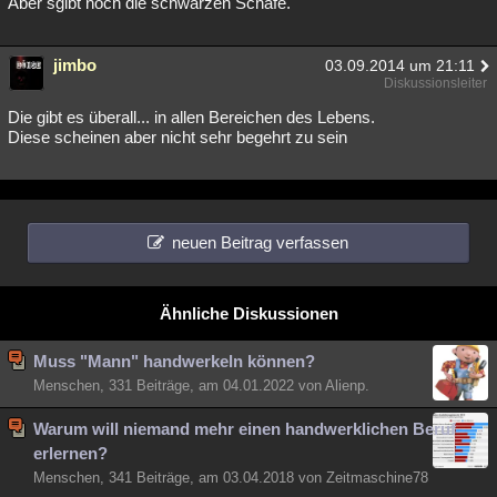
Aber sgibt noch die schwarzen Schafe.
jimbo
03.09.2014 um 21:11
Diskussionsleiter
Die gibt es überall... in allen Bereichen des Lebens.
Diese scheinen aber nicht sehr begehrt zu sein
neuen Beitrag verfassen
Ähnliche Diskussionen
Muss "Mann" handwerkeln können?
Menschen, 331 Beiträge, am 04.01.2022 von Alienp.
Warum will niemand mehr einen handwerklichen Beruf
erlernen?
Menschen, 341 Beiträge, am 03.04.2018 von Zeitmaschine78