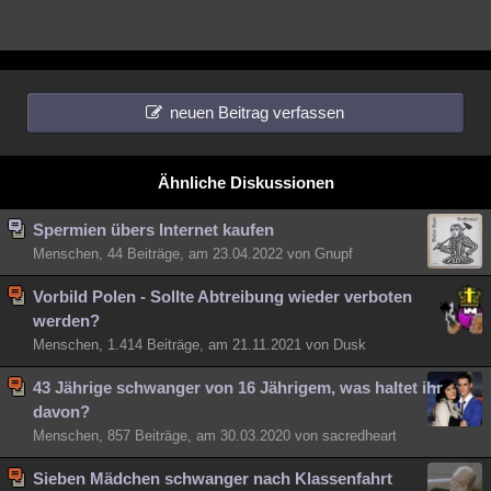
neuen Beitrag verfassen
Ähnliche Diskussionen
Spermien übers Internet kaufen
Menschen, 44 Beiträge, am 23.04.2022 von Gnupf
Vorbild Polen - Sollte Abtreibung wieder verboten
werden?
Menschen, 1.414 Beiträge, am 21.11.2021 von Dusk
43 Jährige schwanger von 16 Jährigem, was haltet ihr
davon?
Menschen, 857 Beiträge, am 30.03.2020 von sacredheart
Sieben Mädchen schwanger nach Klassenfahrt