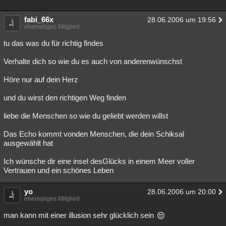
fabi_66x
28.06.2006 um 19:56
ehemaliges Mitglied
tu das was du für richtig findes
Verhalte dich so wie du es auch von anderenwünschst
Höre nur auf dein Herz
und du wirst den richtigen Weg finden
liebe die Menschen so wie du geliebt werden willst
Das Echo kommt vonden Menschen, die dein Schiksal
ausgewählt hat
Ich wünsche dir eine insel desGlücks in einem Meer voller
Vertrauen und ein schönes Leben
yo
28.06.2006 um 20:00
ehemaliges Mitglied
man kann mit einer illusion sehr glücklich sein