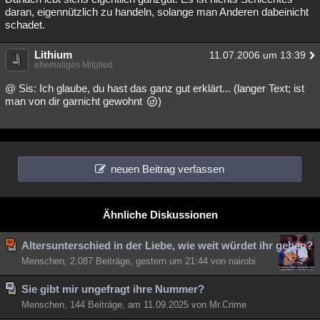
daran, eigennützlich zu handeln, solange man Anderen dabeinicht
schadet.
Lithium
11.07.2006 um 13:39
ehemaliges Mitglied
@ Sis: Ich glaube, du hast das ganz gut erklärt... (langer Text; ist
man von dir garnicht gewohnt
)
neuen Beitrag verfassen
Ähnliche Diskussionen
Altersunterschied in der Liebe, wie weit würdet ihr gehen?
Menschen, 2.087 Beiträge, gestern um 21:44 von nairobi
Sie gibt mir ungefragt ihre Nummer?
Menschen, 144 Beiträge, am 11.09.2025 von Mr.Crime