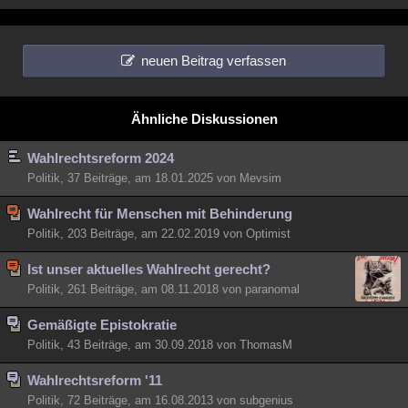
neuen Beitrag verfassen
Ähnliche Diskussionen
Wahlrechtsreform 2024
Politik, 37 Beiträge, am 18.01.2025 von Mevsim
Wahlrecht für Menschen mit Behinderung
Politik, 203 Beiträge, am 22.02.2019 von Optimist
Ist unser aktuelles Wahlrecht gerecht?
Politik, 261 Beiträge, am 08.11.2018 von paranomal
Gemäßigte Epistokratie
Politik, 43 Beiträge, am 30.09.2018 von ThomasM
Wahlrechtsreform '11
Politik, 72 Beiträge, am 16.08.2013 von subgenius