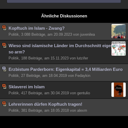
Ähnliche Diskussionen
Kopftuch im Islam - Zwang?
Politik, 3.088 Beiträge, am 20.09.2023 von juvenilea
Wieso sind islamische Länder im Durchschnitt eigentlich
so arm?
Politik, 188 Beiträge, am 15.11.2023 von lutzifer
Erzbistum Parderborn: Eigenkapital = 3,4 Milliarden Euro
Politik, 27 Beiträge, am 18.04.2019 von Fedaykin
Sklaverei im Islam
Politik, 417 Beiträge, am 30.04.2019 von gentulio
Lehrerinnen dürfen Kopftuch tragen!
Politik, 381 Beiträge, am 18.05.2018 von alexm