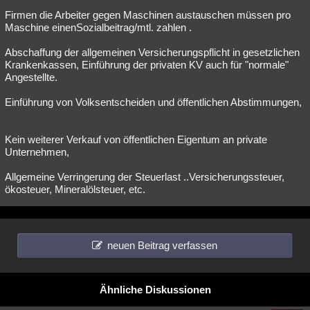
Firmen die Arbeiter gegen Maschinen austauschen müssen pro
Maschine einenSozialbeitrag/mtl. zahlen .
Abschaffung der allgemeinen Versicherungspflicht in gesetzlichen
Krankenkassen, Einführung der privaten KV auch für "normale"
Angestellte.
Einführung von Volksentscheiden und öffentlichen Abstimmungen,
Kein weiterer Verkauf von öffentlichen Eigentum an private
Unternehmen,
Allgemeine Verringerung der Steuerlast ..Versicherungssteuer,
ökosteuer, Mineralölsteuer, etc.
neuen Beitrag verfassen
Ähnliche Diskussionen