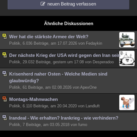
neuen Beitrag verfassen
Ähnliche Diskussionen
Wer hat die stärkste Armee der Welt?
Politik, 6.036 Beiträge, am 17.07.2026 von Fedaykin
Der nächste Krieg der USA wird gegen den Iran sein
Politik, 29.032 Beiträge, gestern um 17:08 von Desperadoo
Krisenherd naher Osten - Welche Medien sind
glaubwürdig?
Politik, 61 Beiträge, am 02.08.2026 von ApexOne
Montags-Mahnwachen
Politik, 6.110 Beiträge, am 20.04.2020 von Landluft
Irandeal - Wie erhalten? Irankrieg - wie verhindern?
Politik, 7 Beiträge, am 03.05.2018 von fumo