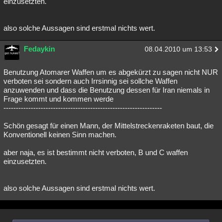
einzusetzten.
also solche Aussagen sind erstmal nichts wert.
Fedaykin
08.04.2010 um 13:53
Benutzung Atomarer Waffen um es abgekürzt zu sagen nicht NUR
verboten sei sondern auch Irrsinnig sei sollche Waffen
anzuwenden und dass die Benutzung dessen für Iran niemals in
Frage kommt und kommen werde
----------------------------------------------------------------
Schön gesagt für einen Mann, der Mittelstreckenraketen baut, die
Konventionell keinen Sinn machen.
aber naja, es ist bestimmt nicht verboten, B und C waffen
einzusetzten.
also solche Aussagen sind erstmal nichts wert.