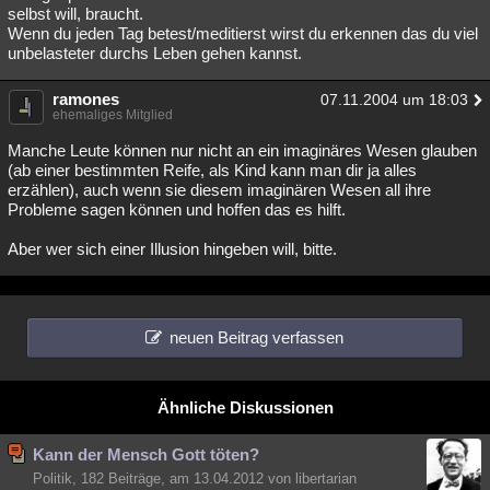
selbst will, braucht.
Wenn du jeden Tag betest/meditierst wirst du erkennen das du viel
unbelasteter durchs Leben gehen kannst.
ramones
07.11.2004 um 18:03
ehemaliges Mitglied
Manche Leute können nur nicht an ein imaginäres Wesen glauben
(ab einer bestimmten Reife, als Kind kann man dir ja alles
erzählen), auch wenn sie diesem imaginären Wesen all ihre
Probleme sagen können und hoffen das es hilft.
Aber wer sich einer Illusion hingeben will, bitte.
neuen Beitrag verfassen
Ähnliche Diskussionen
Kann der Mensch Gott töten?
Politik, 182 Beiträge, am 13.04.2012 von libertarian