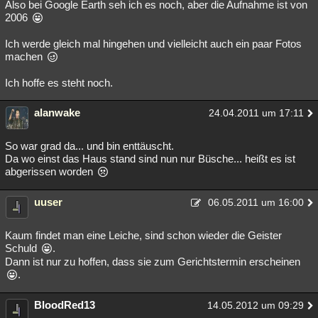
Also bei Google Earth seh ich es noch, aber die Aufnahme ist von
2006
Ich werde gleich mal hingehen und vielleicht auch ein paar Fotos
machen
Ich hoffe es steht noch.
alanwake
24.04.2011 um 17:11
So war grad da... und bin enttäuscht.
Da wo einst das Haus stand sind nun nur Büsche... heißt es ist
abgerissen worden
uuser
06.05.2011 um 16:00
Kaum findet man eine Leiche, sind schon wieder die Geister
Schuld
.
Dann ist nur zu hoffen, dass sie zum Gerichtstermin erscheinen
.
BloodRed13
14.05.2012 um 09:29