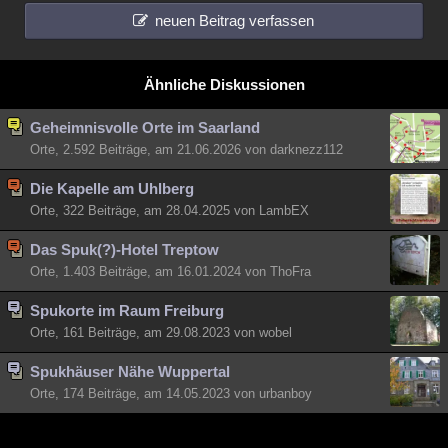
neuen Beitrag verfassen
Ähnliche Diskussionen
Geheimnisvolle Orte im Saarland
Orte, 2.592 Beiträge, am 21.06.2026 von darknezz112
Die Kapelle am Uhlberg
Orte, 322 Beiträge, am 28.04.2025 von LambEX
Das Spuk(?)-Hotel Treptow
Orte, 1.403 Beiträge, am 16.01.2024 von ThoFra
Spukorte im Raum Freiburg
Orte, 161 Beiträge, am 29.08.2023 von wobel
Spukhäuser Nähe Wuppertal
Orte, 174 Beiträge, am 14.05.2023 von urbanboy