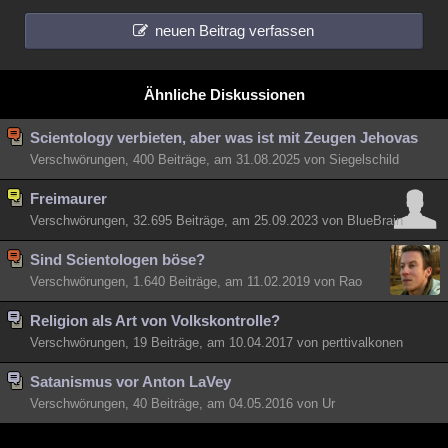
neuen Beitrag verfassen
Ähnliche Diskussionen
Scientology verbieten, aber was ist mit Zeugen Jehovas
Verschwörungen, 400 Beiträge, am 31.08.2025 von Siegelschild
Freimaurer
Verschwörungen, 32.695 Beiträge, am 25.09.2023 von BlueBrain
Sind Scientologen böse?
Verschwörungen, 1.640 Beiträge, am 11.02.2019 von Rao
Religion als Art von Volkskontrolle?
Verschwörungen, 19 Beiträge, am 10.04.2017 von perttivalkonen
Satanismus vor Anton LaVey
Verschwörungen, 40 Beiträge, am 04.05.2016 von Ur