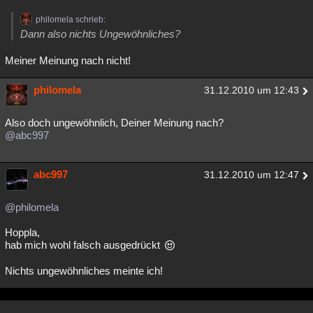
philomela schrieb:
Dann also nichts Ungewöhnliches?
Meiner Meinung nach nicht!
philomela
31.12.2010 um 12:43
Also doch ungewöhnlich, Deiner Meinung nach?
@abc997
abc997
31.12.2010 um 12:47
@philomela
Hoppla,
hab mich wohl falsch ausgedrückt
Nichts ungewöhnliches meinte ich!