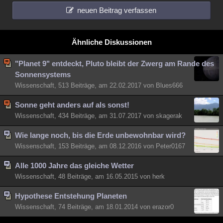
neuen Beitrag verfassen
Ähnliche Diskussionen
"Planet 9" entdeckt, Pluto bleibt der Zwerg am Rande des
Sonnensystems
Wissenschaft, 513 Beiträge, am 22.02.2017 von Blues666
Sonne geht anders auf als sonst!
Wissenschaft, 434 Beiträge, am 31.07.2017 von skagerak
Wie lange noch, bis die Erde unbewohnbar wird?
Wissenschaft, 153 Beiträge, am 08.12.2016 von Peter0167
Alle 1000 Jahre das gleiche Wetter
Wissenschaft, 48 Beiträge, am 16.05.2015 von herk
Hypothese Entstehung Planeten
Wissenschaft, 74 Beiträge, am 18.01.2014 von erazor0