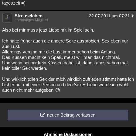
tageszeit =)
Streuselchen
22.07.2011 um 07:31
ehemaliges Mitglied
Also bei mir muss jetzt Liebe mit im Spiel sein.
Ich hatte früher auch die andere Seite ausprobiert, Sex eben nur
aus Lust.
Allerdings verging mir die Lust immer schon beim Anfang.
Das Küssen macht kein Spaß, meist will man das nichtmal.
Und wenn bei mir kein Küssen dabei ist, dann kanns schon mal
kein toller Sex werden.
Und wirklich tollen Sex der mich wirklich zufrieden stimmt hatte ich
bisher nur mit einer Person und den Sex + Liebe werde ich wohl
auch nicht mehr aufgeben
neuen Beitrag verfassen
Ähnliche Diskussionen