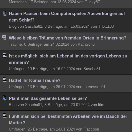
Menschen, 17 Beiträge, am 18.03.2024 von Gucky87
Haben Pausen beim Computerspielen Auswirkungen auf
dem Schlaf?
Blog von Sascha81, 3 Beiträge, am 16.03.2024 von THX1138
Wieso bleiben Träume von fremden Orten in Erinnerung?
Träume, 8 Beiträge, am 24.02.2024 von KathSchu
Ist es möglich, sich am Lebensfilm des vorigen Lebens zu
erinnern?
Umfragen, 19 Beiträge, am 16.02.2024 von Sascha81
Hattet Ihr Koma Träume?
Umfragen, 13 Beiträge, am 26.01.2024 von Interesse_01
Plant man das gesamte Leben selber?
Blog von Sascha81, 3 Beiträge, am 20.01.2024 von löm
Fühlt man sich bei bestimmten Arbeiten wie im Bauch der
Mutter?
Umfragen, 26 Beiträge, am 14.01.2024 von Flaccoon