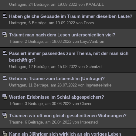
Umfragen, 24 Beiträge, am 19.09.2022 von KAALAEL
Haben gleiche Gebäude im Traum immer dieselben Leute?
Umfragen, 6 Beiträge, am 10.09.2022 von Doors
Träumt man nach dem Lesen unterschiedlich viel?
Träume, 2 Beiträge, am 19.08.2022 von EnyaVanBran
Passiert immer passendes zum Thema, mit der man sich
beschäftigt?
Umfragen, 12 Beiträge, am 15.08.2022 von Schnitzel
Gehören Träume zum Lebensfilm (Umfrage)?
Umfragen, 11 Beiträge, am 28.07.2022 von IngwerteeImke
Werden Erlebnisse im Schlaf abgespeichert?
Träume, 3 Beiträge, am 30.06.2022 von Clover
Träumen wir oft von gleich geschnittenen Wohnungen?
Träume, 6 Beiträge, am 26.04.2022 von Interested
Kann ein 3jähriger sich wirklich an ein voriges Leben