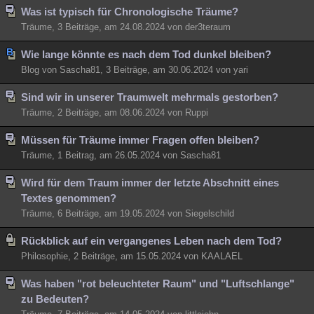
Was ist typisch für Chronologische Träume?
Träume, 3 Beiträge, am 24.08.2024 von der3teraum
Wie lange könnte es nach dem Tod dunkel bleiben?
Blog von Sascha81, 3 Beiträge, am 30.06.2024 von yari
Sind wir in unserer Traumwelt mehrmals gestorben?
Träume, 2 Beiträge, am 08.06.2024 von Ruppi
Müssen für Träume immer Fragen offen bleiben?
Träume, 1 Beitrag, am 26.05.2024 von Sascha81
Wird für dem Traum immer der letzte Abschnitt eines
Textes genommen?
Träume, 6 Beiträge, am 19.05.2024 von Siegelschild
Rückblick auf ein vergangenes Leben nach dem Tod?
Philosophie, 2 Beiträge, am 15.05.2024 von KAALAEL
Was haben "rot beleuchteter Raum" und "Luftschlange"
zu Bedeuten?