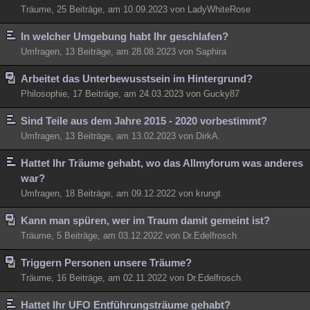
Träume, 25 Beiträge, am 10.09.2023 von LadyWhiteRose
In welcher Umgebung habt Ihr geschlafen?
Umfragen, 13 Beiträge, am 28.08.2023 von Saphira
Arbeitet das Unterbewusstsein im Hintergrund?
Philosophie, 17 Beiträge, am 24.03.2023 von Gucky87
Sind Teile aus dem Jahre 2015 - 2020 vorbestimmt?
Umfragen, 13 Beiträge, am 13.02.2023 von DirkA.
Hattet Ihr Träume gehabt, wo das Allmyforum was anderes
war?
Umfragen, 18 Beiträge, am 09.12.2022 von krungt
Kann man spüren, wer im Traum damit gemeint ist?
Träume, 5 Beiträge, am 03.12.2022 von Dr.Edelfrosch
Triggern Personen unsere Träume?
Träume, 16 Beiträge, am 02.11.2022 von Dr.Edelfrosch
Hattet Ihr UFO Entführungsträume gehabt?