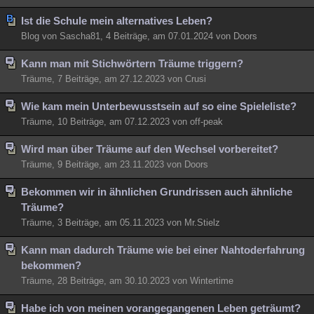
Ist die Schule mein alternatives Leben?
Blog von Sascha81, 4 Beiträge, am 07.01.2024 von Doors
Kann man mit Stichwörtern Träume triggern?
Träume, 7 Beiträge, am 27.12.2023 von Crusi
Wie kam mein Unterbewusstsein auf so eine Spieleliste?
Träume, 10 Beiträge, am 07.12.2023 von off-peak
Wird man über Träume auf den Wechsel vorbereitet?
Träume, 9 Beiträge, am 23.11.2023 von Doors
Bekommen wir in ähnlichen Grundrissen auch ähnliche
Träume?
Träume, 3 Beiträge, am 05.11.2023 von Mr.Stielz
Kann man dadurch Träume wie bei einer Nahtoderfahrung
bekommen?
Träume, 28 Beiträge, am 30.10.2023 von Wintertime
Habe ich von meinen vorangegangenen Leben geträumt?