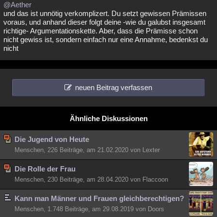
@Aether
und das ist unnötig verkomplizert. Du setzt gewissen Prämissen
voraus, und anhand dieser folgt deine -wie du galubst insgesamt
richtige- Argumentationskette. Aber, dass die Prämisse schon
nicht gewiss ist, sondern einfach nur eine Annahme, bedenkst du
nicht
neuen Beitrag verfassen
Ähnliche Diskussionen
Die Jugend von Heute
Menschen, 226 Beiträge, am 21.02.2020 von Lexter
Die Rolle der Frau
Menschen, 230 Beiträge, am 28.04.2020 von Flaccoon
Kann man Männer und Frauen gleichberechtigen?
Menschen, 1.748 Beiträge, am 29.08.2019 von Doors