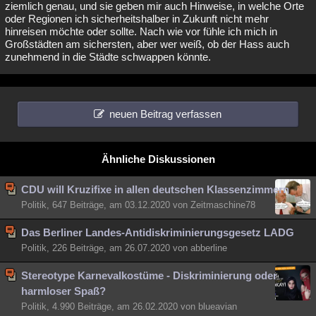
ziemlich genau, und sie geben mir auch Hinweise, in welche Orte
oder Regionen ich sicherheitshalber in Zukunft nicht mehr
hinreisen möchte oder sollte. Nach wie vor fühle ich mich in
Großstädten am sichersten, aber wer weiß, ob der Hass auch
zunehmend in die Städte schwappen könnte.
neuen Beitrag verfassen
Ähnliche Diskussionen
CDU will Kruzifixe in allen deutschen Klassenzimmern
Politik, 647 Beiträge, am 03.12.2020 von Zeitmaschine78
Das Berliner Landes-Antidiskriminierungsgesetz LADG
Politik, 226 Beiträge, am 26.07.2020 von abberline
Stereotype Karnevalkostüme - Diskriminierung oder
harmloser Spaß?
Politik, 4.990 Beiträge, am 26.02.2020 von blueavian