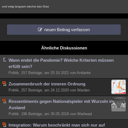
und ewig langsam wächst das Gras
neuen Beitrag verfassen
Ähnliche Diskussionen
Wann endet die Pandemie? Welche Kriterien müssen
erfüllt sein?
Politik, 157 Beiträge, am 20.10.2021 von Andante
Zusammenbruch der inneren Ordnung
Politik, 257 Beiträge, am 24.12.2020 von Warden
Ressentiments gegen Nationalspieler mit Wurzeln im
Ausland
Politik, 196 Beiträge, am 30.05.2018 von Warhead
Integration: Warum beschränkt man sich nur auf