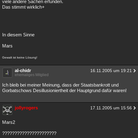
viele andere Sachen erfunden.
Das stimmt wirklich+
In diesem Sinne
Mars
Gewalt ist keine Lösung!
al-chidr
16.11.2005 um 19:21
ehemaliges Mitglied
Ich bleib bei meiner Meinung, dass der Staatsbankrott und
Gorbatschows Desillusioniertheit der Hauptgrund dafür waren!
jollyrogers
17.11.2005 um 15:56
Mars2
??????????????????????