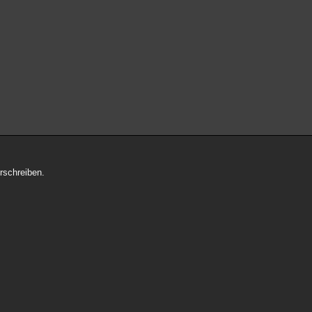
rschreiben.