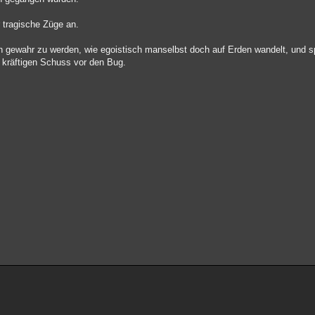
 tragische Züge an.
h gewahr zu werden, wie egoistisch manselbst doch auf Erden wandelt, und 
kräftigen Schuss vor den Bug.