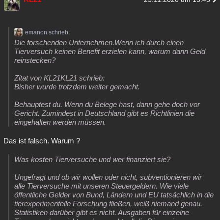
emanon schrieb:
Die forschenden Unternehmen.Wenn ich durch einen
Tierversuch keinen Benefit erzielen kann, warum dann Geld
reinstecken?
Zitat von KL21KL21 schrieb:
Bisher wurde trotzdem weiter gemacht.
Behauptest du. Wenn du Belege hast, dann gehe doch vor
Gericht. Zumindest in Deutschland gibt es Richtlinien die
eingehalten werden müssen.
Das ist falsch. Warum ?
Was kosten Tierversuche und wer finanziert sie?
Ungefragt und ob wir wollen oder nicht, subventionieren wir
alle Tierversuche mit unseren Steuergeldern. Wie viele
öffentliche Gelder von Bund, Ländern und EU tatsächlich in die
tierexperimentelle Forschung fließen, weiß niemand genau.
Statistiken darüber gibt es nicht. Ausgaben für einzelne