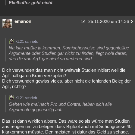
Ekelhafter geht nicht.
emanon
25.11.2020 um 14:36
KL21 schrieb:
Na klar mußte ja kommen. Komischerweise sind gegenteilige
Argumente oder Studien gar nicht zu finden, liegt wohl daran,
das die von ÄgT gar nicht so verkehrt sind.
Dich verwundert das man nicht weltweit Studien initiiert weil die
ÄgT halbgaren Kram verzapfen?
Dich verwundert gewiss vieles, aber nicht die fehlenden Beleg der
ÄgT, richtig?
KL21 schrieb:
Gehen wie mal nach Pro und Contra, heben sich alle
Argumente gegenseitig auf.
Das ist dann wirklich albern. Das wäre so als würde man Studien
anstrengen um zu belegen dass Bigfoot auch mit Schuhgrösse 40
klarkommen müsste. Den meisten ist dafür das Geld zu schade.