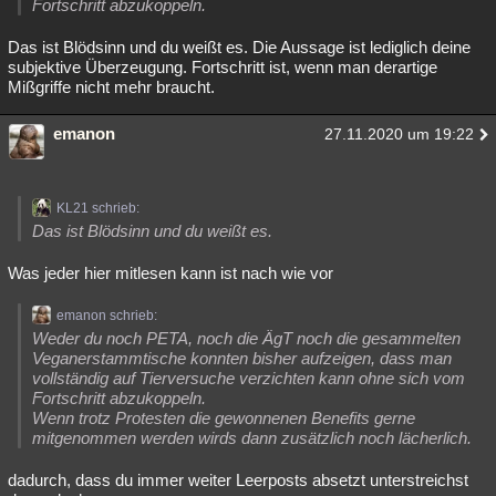
Fortschritt abzukoppeln.
Das ist Blödsinn und du weißt es. Die Aussage ist lediglich deine
subjektive Überzeugung. Fortschritt ist, wenn man derartige
Mißgriffe nicht mehr braucht.
emanon
27.11.2020 um 19:22
KL21 schrieb:
Das ist Blödsinn und du weißt es.
Was jeder hier mitlesen kann ist nach wie vor
emanon schrieb:
Weder du noch PETA, noch die ÄgT noch die gesammelten
Veganerstammtische konnten bisher aufzeigen, dass man
vollständig auf Tierversuche verzichten kann ohne sich vom
Fortschritt abzukoppeln.
Wenn trotz Protesten die gewonnenen Benefits gerne
mitgenommen werden wirds dann zusätzlich noch lächerlich.
dadurch, dass du immer weiter Leerposts absetzt unterstreichst