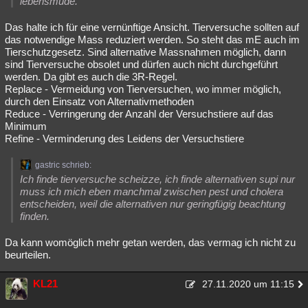
lebensmüde.
Das halte ich für eine vernünftige Ansicht. Tierversuche sollten auf
das notwendige Mass reduziert werden. So steht das mE auch im
Tierschutzgesetz. Sind alternative Massnahmen möglich, dann
sind Tierversuche obsolet und dürfen auch nicht durchgeführt
werden. Da gibt es auch die 3R-Regel.
Replace - Vermeidung von Tierversuchen, wo immer möglich,
durch den Einsatz von Alternativmethoden
Reduce - Verringerung der Anzahl der Versuchstiere auf das
Minimum
Refine - Verminderung des Leidens der Versuchstiere
gastric schrieb:
Ich finde tierversuche scheizze, ich finde alternativen supi nur
muss ich mich eben manchmal zwischen pest und cholera
entscheiden, weil die alternativen nur geringfügig beachtung
finden.
Da kann womöglich mehr getan werden, das vermag ich nicht zu
beurteilen.
KL21
27.11.2020 um 11:15