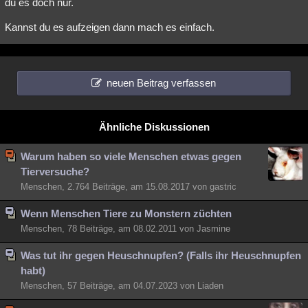
du es doch nur.
Kannst du es aufzeigen dann mach es einfach.
neuen Beitrag verfassen
Ähnliche Diskussionen
Warum haben so viele Menschen etwas gegen
Tierversuche?
Menschen, 2.764 Beiträge, am 15.08.2017 von gastric
Wenn Menschen Tiere zu Monstern züchten
Menschen, 78 Beiträge, am 08.02.2011 von Jasmine
Was tut ihr gegen Heuschnupfen? (Falls ihr Heuschnupfen
habt)
Menschen, 57 Beiträge, am 04.07.2023 von Liaden