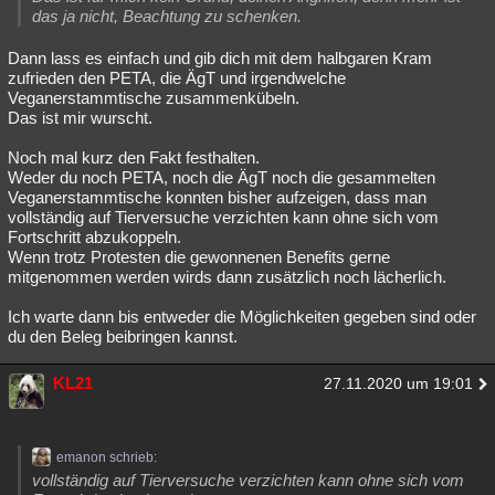
das ja nicht, Beachtung zu schenken.
Dann lass es einfach und gib dich mit dem halbgaren Kram
zufrieden den PETA, die ÄgT und irgendwelche
Veganerstammtische zusammenkübeln.
Das ist mir wurscht.
Noch mal kurz den Fakt festhalten.
Weder du noch PETA, noch die ÄgT noch die gesammelten
Veganerstammtische konnten bisher aufzeigen, dass man
vollständig auf Tierversuche verzichten kann ohne sich vom
Fortschritt abzukoppeln.
Wenn trotz Protesten die gewonnenen Benefits gerne
mitgenommen werden wirds dann zusätzlich noch lächerlich.
Ich warte dann bis entweder die Möglichkeiten gegeben sind oder
du den Beleg beibringen kannst.
KL21
27.11.2020 um 19:01
emanon schrieb:
vollständig auf Tierversuche verzichten kann ohne sich vom