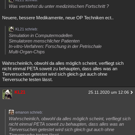
KL21 schrieb:
Was verstehst du unter medizinischen Fortschritt ?
Neuere, bessere Medikamente, neue OP Techniken ect..
KL21 schrieb:
Simulation in Computermodellen
Simulatoren menschlicher Patienten
In-vitro-Verfahren: Forschung in der Petrischale
Multi-Organ-Chips
Wahrscheinlich, obwohl da alles möglich scheint, verfliegt sich
nicht einmal PETA soweit zu behaupten, dass alles was an
Tierversuchen getestet wird sich gleich gut auch ohne
Tierversuche testen lässt.
KL21
25.11.2020 um 12:06
emanon schrieb:
Wahrscheinlich, obwohl da alles möglich scheint, verfliegt sich
nicht einmal PETA soweit zu behaupten, dass alles was an
Tierversuchen getestet wird sich gleich gut auch ohne
Tierversuche testen lässt.