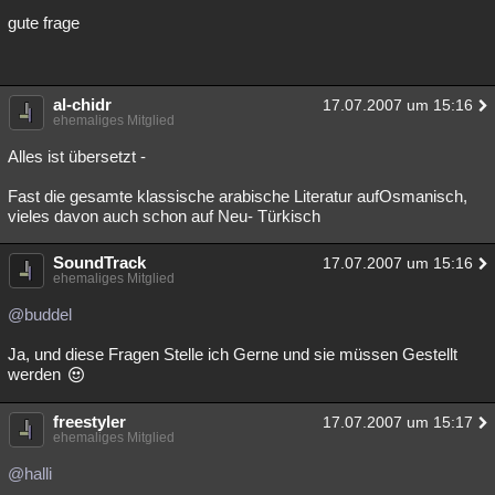
gute frage
al-chidr
17.07.2007 um 15:16
ehemaliges Mitglied
Alles ist übersetzt -
Fast die gesamte klassische arabische Literatur aufOsmanisch,
vieles davon auch schon auf Neu- Türkisch
SoundTrack
17.07.2007 um 15:16
ehemaliges Mitglied
@buddel
Ja, und diese Fragen Stelle ich Gerne und sie müssen Gestellt
werden
freestyler
17.07.2007 um 15:17
ehemaliges Mitglied
@halli