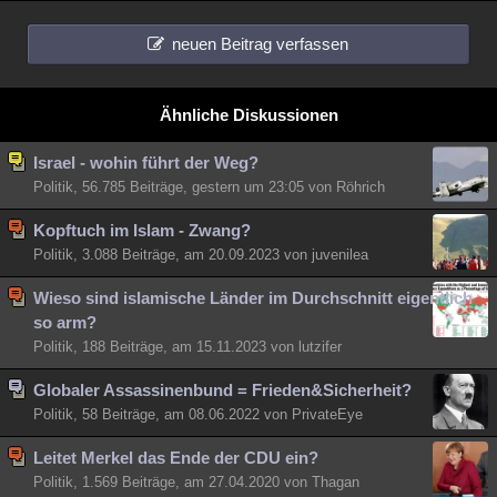
neuen Beitrag verfassen
Ähnliche Diskussionen
Israel - wohin führt der Weg?
Politik, 56.785 Beiträge, gestern um 23:05 von Röhrich
Kopftuch im Islam - Zwang?
Politik, 3.088 Beiträge, am 20.09.2023 von juvenilea
Wieso sind islamische Länder im Durchschnitt eigentlich
so arm?
Politik, 188 Beiträge, am 15.11.2023 von lutzifer
Globaler Assassinenbund = Frieden&Sicherheit?
Politik, 58 Beiträge, am 08.06.2022 von PrivateEye
Leitet Merkel das Ende der CDU ein?
Politik, 1.569 Beiträge, am 27.04.2020 von Thagan