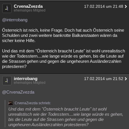
CrvenaZvezda
17.02.2014 um 21:48
ehemaliges Mitglied
@interrobang
Österreich ist reich, keine Frage. Doch hat auch Österreich seine
Schulden und zwei weitere bankrotte Balkanstaaten wären da
sicher keine Hilfe.
Und das mit dem "Österreich braucht Leute" ist wohl unrealistisch
wie der Todesstern....wie lange würde es gehen, bis die Leute auf
die Strassen gehen und gegen die ungeheuren Ausländerzahlen
protestieren?
interrobang
17.02.2014 um 21:52
ehemaliges Mitglied
@CrvenaZvezda
CrvenaZvezda schrieb:
Und das mit dem "Österreich braucht Leute" ist wohl
unrealistisch wie der Todesstern....wie lange würde es gehen,
bis die Leute auf die Strassen gehen und gegen die
ungeheuren Ausländerzahlen protestieren?