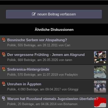
neuen Beitrag verfassen
Ähnliche Diskussionen
Bosnische Serben vor Abspaltung?
Politik, 555 Beiträge, am 28.11.2011 von Can
Der vergessene Frühling - Jemen am Abgrund
Politik, 669 Beiträge, am 26.05.2026 von taren
Srebrenica-Hintergründe
Politik, 570 Beiträge, am 11.07.2019 von Fedaykin
Unruhen in Ägypten
Politik, 4.093 Beiträge, am 09.04.2017 von Glünggi
Warum hat Russland niemals Jugoslawien überfallen?
Politik, 20 Beiträge, am 04.06.2014 von Bishamon