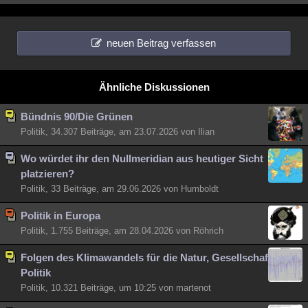
neuen Beitrag verfassen
Ähnliche Diskussionen
Bündnis 90/Die Grünen
Politik, 34.307 Beiträge, am 23.07.2026 von Ilian
Wo würdet ihr den Nullmeridian aus heutiger Sicht
platzieren?
Politik, 33 Beiträge, am 29.06.2026 von Humboldt
Politik in Europa
Politik, 1.755 Beiträge, am 28.04.2026 von Röhrich
Folgen des Klimawandels für die Natur, Gesellschaft und
Politik
Politik, 10.321 Beiträge, um 10:25 von martenot