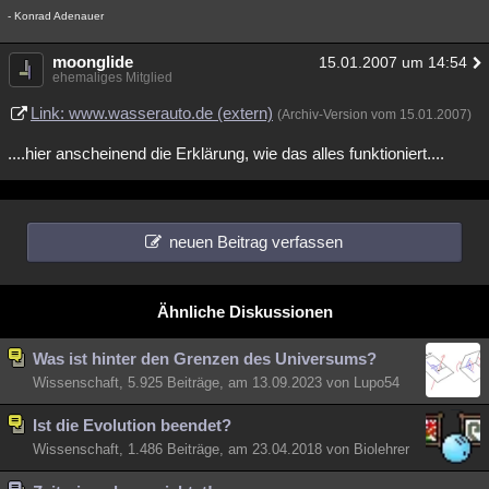
- Konrad Adenauer
moonglide
15.01.2007 um 14:54
ehemaliges Mitglied
Link: www.wasserauto.de (extern)
(Archiv-Version vom 15.01.2007)
....hier anscheinend die Erklärung, wie das alles funktioniert....
neuen Beitrag verfassen
Ähnliche Diskussionen
Was ist hinter den Grenzen des Universums?
Wissenschaft, 5.925 Beiträge, am 13.09.2023 von Lupo54
Ist die Evolution beendet?
Wissenschaft, 1.486 Beiträge, am 23.04.2018 von Biolehrer