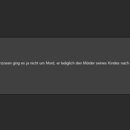
zosen ging es ja nicht um Mord, er lediglich den Mörder seines Kindes nach 