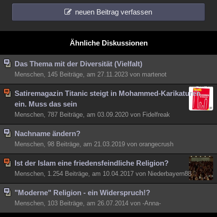
neuen Beitrag verfassen
Ähnliche Diskussionen
Das Thema mit der Diversität (Vielfalt)
Menschen, 145 Beiträge, am 27.11.2023 von martenot
Satiremagazin Titanic steigt in Mohammed-Karikaturen
ein. Muss das sein
Menschen, 787 Beiträge, am 03.09.2020 von Fidelfreak
Nachname ändern?
Menschen, 98 Beiträge, am 21.03.2019 von orangecrush
Ist der Islam eine friedensfeindliche Religion?
Menschen, 1.254 Beiträge, am 10.04.2017 von Niederbayern88
"Moderne" Religion - ein Widerspruch!?
Menschen, 103 Beiträge, am 26.07.2014 von -Anna-