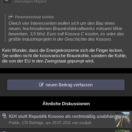
ehemaliges Mitglied
Personenschutz schrieb:
Gleich vier Interessenten wollen sich um den Bau eines
neuen, hochmodernen Braunkohlekraftwerks mitsamt Mine
bewerben. 3,5 Mrd. Euro soll Kosova C kosten, es wäre das
größte Industrieprojekt in der Geschichte des Kosovo.
Kein Wunder, dass die Energiekonzerne sich die Finger lecken.
Sie wollen nicht die kosovarische Braunkohle, sondern die Kohle,
die von der EU in den Zwergstaat gepumpt wird.
neuen Beitrag verfassen
Ähnliche Diskussionen
IGH stuft Republik Kosovo als rechtmäßig unabhängig ein.
Politik, 170 Beiträge, am 29.07.2011 von souljah