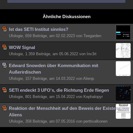
Ähnliche Diskussionen
Ist das SETI Institut sinnlos?
Ufologie, 659 Beiträge, am 02.02.2023 von Teegarden
WOW Signal
Ufologie, 1.359 Beiträge, am 05.06.2022 von Inv3rt
Edward Snowden über Kommunikation mit
Außerirdischen
Ufologie, 157 Beiträge, am 14.03.2022 von Alienp.
SETI endeckt 3 UFO's, die Richtung Erde fliegen
Ufologie, 801 Beiträge, am 15.04.2022 von Kephalopyr
Reaktion der Menschheit auf den Beweis der Existenz von
Aliens
Ufologie, 358 Beiträge, am 07.05.2016 von perttivalkonen