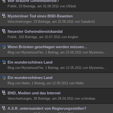
Wer braucht Geheimdienste?
Politik, 33 Beiträge, am 31.08.2011 von USbob
Mysteriöser Tod eines BND-Beamten
Verschwörungen, 23 Beiträge, am 22.08.2011 von Saladin11
Neuester Geheimdienstskandal
Politik, 103 Beiträge, am 10.07.2011 von kinglon
Wenn Brücken geschlagen werden müssen...
Blog von MysteriousFire, 1 Beitrag, am 23.05.2011 von MysteriousFire
Ein wunderschönes Land
Blog von MysteriousFire, 1 Beitrag, am 12.05.2011 von MysteriousFire
Ein wunderschönes Land
Blog von Heiler, 1 Beitrag, am 12.05.2011 von Heiler
BND, Medien und das Internet
Verschwörungen, 38 Beiträge, am 28.04.2011 von schimbaa
A.S.R. unterwandert von Regierungsstellen?