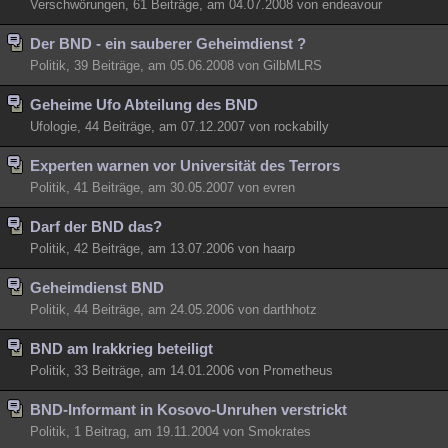
Verschwörungen, 61 Beiträge, am 04.07.2008 von endeavour
Der BND - ein sauberer Geheimdienst ?
Politik, 39 Beiträge, am 05.06.2008 von GilbMLRS
Geheime Ufo Abteilung des BND
Ufologie, 44 Beiträge, am 07.12.2007 von rockabilly
Experten warnen vor Universität des Terrors
Politik, 41 Beiträge, am 30.05.2007 von evren
Darf der BND das?
Politik, 42 Beiträge, am 13.07.2006 von haarp
Geheimdienst BND
Politik, 44 Beiträge, am 24.05.2006 von darthhotz
BND am Irakkrieg beteiligt
Politik, 33 Beiträge, am 14.01.2006 von Prometheus
BND-Informant in Kosovo-Unruhen verstrickt
Politik, 1 Beitrag, am 19.11.2004 von Smokrates