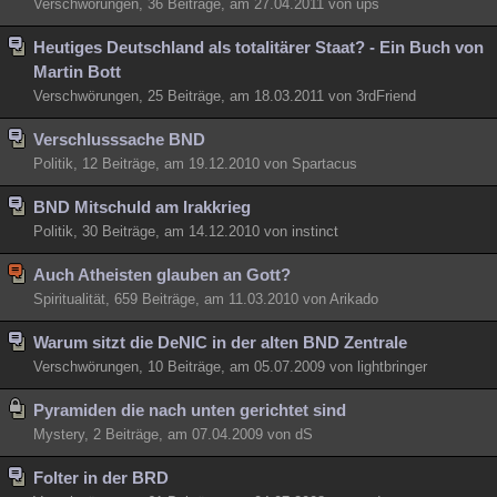
Verschwörungen, 36 Beiträge, am 27.04.2011 von ups
Heutiges Deutschland als totalitärer Staat? - Ein Buch von
Martin Bott
Verschwörungen, 25 Beiträge, am 18.03.2011 von 3rdFriend
Verschlusssache BND
Politik, 12 Beiträge, am 19.12.2010 von Spartacus
BND Mitschuld am Irakkrieg
Politik, 30 Beiträge, am 14.12.2010 von instinct
Auch Atheisten glauben an Gott?
Spiritualität, 659 Beiträge, am 11.03.2010 von Arikado
Warum sitzt die DeNIC in der alten BND Zentrale
Verschwörungen, 10 Beiträge, am 05.07.2009 von lightbringer
Pyramiden die nach unten gerichtet sind
Mystery, 2 Beiträge, am 07.04.2009 von dS
Folter in der BRD