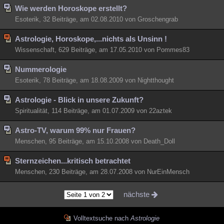
Wie werden Horoskope erstellt?
Esoterik, 32 Beiträge, am 02.08.2010 von Groschengrab
Astrologie, Horoskope,...nichts als Unsinn !
Wissenschaft, 629 Beiträge, am 17.05.2010 von Pommes83
Nummerologie
Esoterik, 78 Beiträge, am 18.08.2009 von Nightthought
Astrologie - Blick in unsere Zukunft?
Spiritualität, 114 Beiträge, am 01.07.2009 von 22aztek
Astro-TV, warum 99% nur Frauen?
Menschen, 95 Beiträge, am 15.10.2008 von Death_Doll
Sternzeichen...kritisch betrachtet
Menschen, 230 Beiträge, am 28.07.2008 von NurEinMensch
nächste
Volltextsuche nach
Astrologie