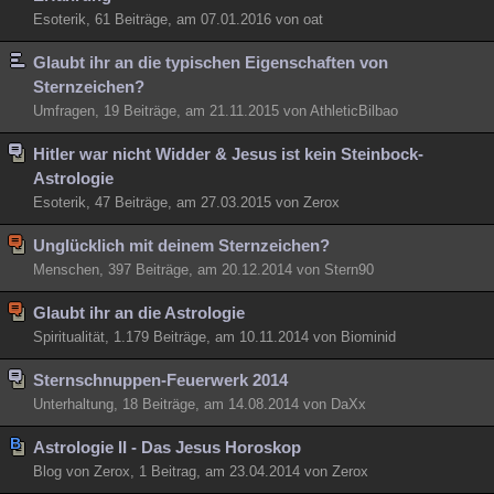
Esoterik, 61 Beiträge, am 07.01.2016 von oat
Glaubt ihr an die typischen Eigenschaften von
Sternzeichen?
Umfragen, 19 Beiträge, am 21.11.2015 von AthleticBilbao
Hitler war nicht Widder & Jesus ist kein Steinbock-
Astrologie
Esoterik, 47 Beiträge, am 27.03.2015 von Zerox
Unglücklich mit deinem Sternzeichen?
Menschen, 397 Beiträge, am 20.12.2014 von Stern90
Glaubt ihr an die Astrologie
Spiritualität, 1.179 Beiträge, am 10.11.2014 von Biominid
Sternschnuppen-Feuerwerk 2014
Unterhaltung, 18 Beiträge, am 14.08.2014 von DaXx
Astrologie II - Das Jesus Horoskop
Blog von Zerox, 1 Beitrag, am 23.04.2014 von Zerox