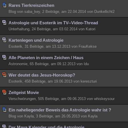
Rares Tierkreiszeichen
Blog von saba_key, 2 Beiträge, am 22.04.2014 von Dunkellicht2
Astrologie und Esoterik im TV--Video-Thread
Unterhaltung, 24 Beiträge, am 03.02.2014 von Katori
Kartenlegen und Astrologie
Esoterik, 31 Beiträge, am 13.12.2013 von FrauKekse
Alle Planeten in einem Zeichen / Haus
Astronomie, 65 Beiträge, am 09.12.2013 von Idu
Wer deutet das Jesus-Horoskop?
Esoterik, 458 Beiträge, am 19.06.2013 von kereszturi
Zeitgeist Movie
Verschwörungen, 505 Beiträge, am 09.06.2013 von whiskeysour
Ein naheliegender Beweis das Astrologie wahr ist ?
Blog von Kayla, 3 Beiträge, am 26.05.2013 von Kayla
Der Maya Kalender und die Astrologie