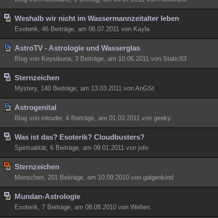
Weshalb wir nicht im Wassermannzeitalter leben
Esoterik, 46 Beiträge, am 06.07.2011 von Kayla
AstroTV - Astrologie und Wasserglas
Blog von Keysibuna, 3 Beiträge, am 10.06.2011 von Static83
Sternzeichen
Mystery, 140 Beiträge, am 13.03.2011 von AnGSt
Astrogenital
Blog von intruder, 4 Beiträge, am 01.03.2011 von geeky
Was ist das? Esoterik? Cloudbusters?
Spiritualität, 6 Beiträge, am 09.01.2011 von jofe
Sternzeichen
Menschen, 201 Beiträge, am 10.09.2010 von galgenkind
Mundan-Astrologie
Esoterik, 7 Beiträge, am 08.08.2010 von Welten