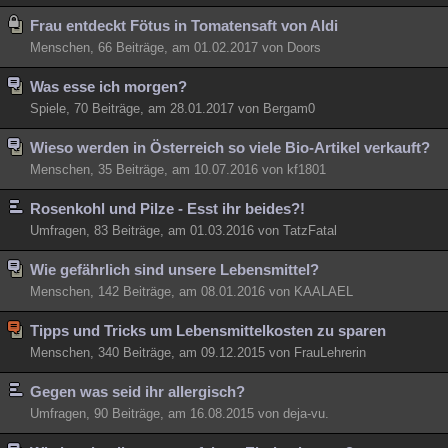
Frau entdeckt Fötus in Tomatensaft von Aldi
Menschen, 66 Beiträge, am 01.02.2017 von Doors
Was esse ich morgen?
Spiele, 70 Beiträge, am 28.01.2017 von Bergam0
Wieso werden in Österreich so viele Bio-Artikel verkauft?
Menschen, 35 Beiträge, am 10.07.2016 von kf1801
Rosenkohl und Pilze - Esst ihr beides?!
Umfragen, 83 Beiträge, am 01.03.2016 von TatzFatal
Wie gefährlich sind unsere Lebensmittel?
Menschen, 142 Beiträge, am 08.01.2016 von KAALAEL
Tipps und Tricks um Lebensmittelkosten zu sparen
Menschen, 340 Beiträge, am 09.12.2015 von FrauLehrerin
Gegen was seid ihr allergisch?
Umfragen, 90 Beiträge, am 16.08.2015 von deja-vu.