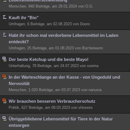
Menschen, 940 Beiträge, am 29.01.2024 von O.G.
Kauft ihr "Bio"
Umfragen, 6 Beiträge, am 02.08.2023 von Doors
Habt ihr schon mal verdorbene Lebensmittel im Laden
entdeckt?
Umfragen, 25 Beiträge, am 01.08.2023 von Bücherwurm
Der beste Ketchup und die beste Mayo!
Unterhaltung, 78 Beiträge, am 24.07.2023 von sooma
In der Warteschlange an der Kasse - von Ungeduld und
Nervosität
Menschen, 1.020 Beiträge, am 03.07.2023 von nanusia
Wir brauchen besseren Verbraucherschutz
Politik, 627 Beiträge, am 08.03.2023 von shionoro
Übriggebliebene Lebensmittel für Tiere in der Natur
entsorgen