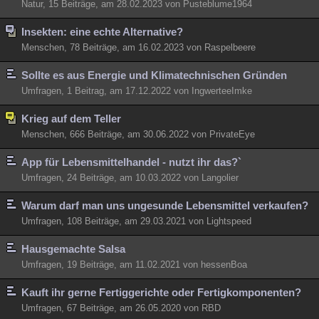
Natur, 15 Beiträge, am 28.02.2023 von Pusteblume1964
Insekten: eine echte Alternative?
Menschen, 78 Beiträge, am 16.02.2023 von Raspelbeere
Sollte es aus Energie und Klimatechnischen Gründen
Umfragen, 1 Beitrag, am 17.12.2022 von IngwerteeImke
Krieg auf dem Teller
Menschen, 666 Beiträge, am 30.06.2022 von PrivateEye
App für Lebensmittelhandel - nutzt ihr das?`
Umfragen, 24 Beiträge, am 10.03.2022 von Langolier
Warum darf man uns ungesunde Lebensmittel verkaufen?
Umfragen, 108 Beiträge, am 29.03.2021 von Lightspeed
Hausgemachte Salsa
Umfragen, 19 Beiträge, am 11.02.2021 von hessenBoa
Kauft ihr gerne Fertiggerichte oder Fertigkomponenten?
Umfragen, 67 Beiträge, am 26.05.2020 von RBD