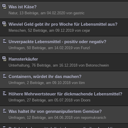
Was ist Käse?
Natur, 13 Beiträge, am 04.02.2020 von gastric
Wieviel Geld gebt ihr pro Woche für Lebensmittel aus?
Menschen, 52 Beiträge, am 09.12.2019 von cejar
Unverpackte Lebensmittel - positiv oder negativ?
Umfragen, 50 Beiträge, am 14.02.2019 von Funzl
Hamsterkäufer
Unterhaltung, 76 Beiträge, am 16.12.2018 von Betonschwein
Containern, würdet ihr das machen?
Umfragen, 2 Beiträge, am 09.10.2018 von löm
Höhere Mehrwertsteuer für dickmachende Lebensmittel?
Umfragen, 27 Beiträge, am 05.07.2018 von Doors
Was haltet ihr von genmanipuliertem Gemüse?
Umfragen, 12 Beiträge, am 04.06.2018 von nepomukranich