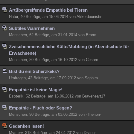
Artübergreifende Empathie bei Tieren
Natur, 40 Beiträge, am 15.06.2014 von Akkordeonistin
Subtiles Wahrnehmen
Menschen, 62 Beiträge, am 31.01.2014 von Branx
Zwischenmenschliche Kälte/Mobbing (in Abendschule für
Erwachsene)
Menschen, 80 Beiträge, am 16.10.2012 von Cesare
Bist du ein Scherzkeks?
Umfragen, 42 Beiträge, am 17.09.2012 von Saphira
Empathie ist keine Magie!
Esoterik, 52 Beiträge, am 16.06.2012 von Braveheart17
Empathie - Fluch oder Segen?
Menschen, 90 Beiträge, am 03.06.2012 von -Therion-
Gedanken lesen!
Mystery, 318 Beiträge, am 24.04.2012 von Divinus