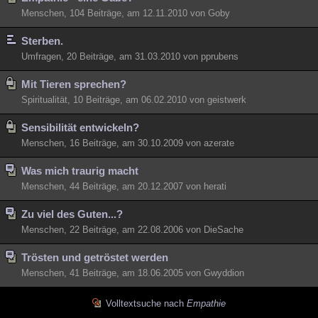
Menschen, 104 Beiträge, am 12.11.2010 von Goby
Sterben.
Umfragen, 20 Beiträge, am 31.03.2010 von pprubens
Mit Tieren sprechen?
Spiritualität, 10 Beiträge, am 06.02.2010 von geistwerk
Sensibilität entwickeln?
Menschen, 16 Beiträge, am 30.10.2009 von azerate
Was mich traurig macht
Menschen, 44 Beiträge, am 20.12.2007 von herati
Zu viel des Guten...?
Menschen, 22 Beiträge, am 22.08.2006 von DieSache
Trösten und getröstet werden
Menschen, 41 Beiträge, am 18.06.2005 von Gwyddion
Volltextsuche nach
Empathie