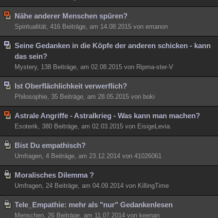
Nähe anderer Menschen spüren?
Spiritualität, 416 Beiträge, am 14.08.2015 von emanon
Seine Gedanken in die Köpfe der anderen schicken - kann
das sein?
Mystery, 138 Beiträge, am 02.08.2015 von Ripma-ster-V
Ist Oberflächlichkeit verwerflich?
Philosophie, 35 Beiträge, am 28.05.2015 von boki
Astrale Angriffe - Astralkrieg - Was kann man machen?
Esoterik, 380 Beiträge, am 02.03.2015 von EisigeLevia
Bist Du empathisch?
Umfragen, 4 Beiträge, am 23.12.2014 von 41026061
Moralisches Dilemma ?
Umfragen, 24 Beiträge, am 04.09.2014 von KillingTime
Tele_Empathie: mehr als "nur" Gedankenlesen
Menschen, 26 Beiträge, am 11.07.2014 von keenan