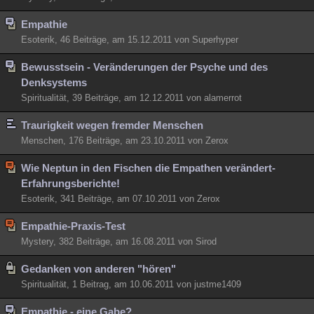
Empathie
Esoterik, 46 Beiträge, am 15.12.2011 von Superhyper
Bewusstsein - Veränderungen der Psyche und des
Denksystems
Spiritualität, 39 Beiträge, am 12.12.2011 von alamerrot
Traurigkeit wegen fremder Menschen
Menschen, 176 Beiträge, am 23.10.2011 von Zerox
Wie Neptun in den Fischen die Empathen verändert-
Erfahrungsberichte!
Esoterik, 341 Beiträge, am 07.10.2011 von Zerox
Empathie-Praxis-Test
Mystery, 382 Beiträge, am 16.08.2011 von Sirod
Gedanken von anderen "hören"
Spiritualität, 1 Beitrag, am 10.06.2011 von justme1409
Empathie - eine Gabe?