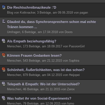
Die Rechtschreibnazikeule :'D
Blog von Kotknacker, 3 Beiträge, am 09.06.2018 von pagan
Glaubst du, dass Synchronsprechern schon mal echte
Tränen kommen ...
Umfragen, 6 Beiträge, am 17.04.2018 von Doors
Als Empath beziehungsfähig?
Menschen, 173 Beiträge, am 18.09.2017 von PassionGirl
Können Frauen Gedanken lesen?
Menschen, 543 Beiträge, am 21.12.2015 von Saphira
Schönheit, Äußerlichkeiten, was ist das schon?
Menschen, 879 Beiträge, am 04.12.2015 von Heijopei
Telepath & Empath: Wo ist der Unterschied?
Menschen, 46 Beiträge, am 21.11.2015 von Zerox
Was haltet ihr von Social-Experiments?
Menschen, 79 Beiträge, am 12.09.2015 von fumo