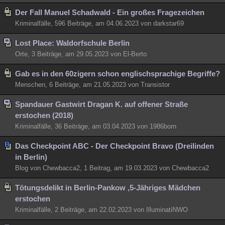
Der Fall Manuel Schadwald - Ein großes Fragezeichen
Kriminalfälle, 596 Beiträge, am 04.06.2023 von darkstar69
Lost Place: Waldorfschule Berlin
Orte, 3 Beiträge, am 29.05.2023 von El-Berto
Gab es in den 60zigern schon englischsprachige Begriffe?
Menschen, 6 Beiträge, am 21.05.2023 von Transistor
Spandauer Gastwirt Dragan K. auf offener Straße
erstochen (2018)
Kriminalfälle, 36 Beiträge, am 03.04.2023 von 1986born
Das Checkpoint ABC - Der Checkpoint Bravo (Dreilinden
in Berlin)
Blog von Chewbacca2, 1 Beitrag, am 19.03.2023 von Chewbacca2
Tötungsdelikt in Berlin-Pankow ,5-Jähriges Mädchen
erstochen
Kriminalfälle, 2 Beiträge, am 22.02.2023 von IlluminatiNWO