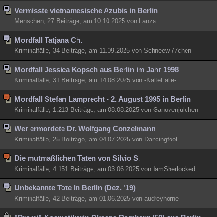
Vermisste vietnamesische Azubis in Berlin
Menschen, 27 Beiträge, am 10.10.2025 von Lanza
Mordfall Tatjana Ch.
Kriminalfälle, 34 Beiträge, am 11.09.2025 von Schneewi77chen
Mordfall Jessica Kopsch aus Berlin im Jahr 1998
Kriminalfälle, 31 Beiträge, am 14.08.2025 von -KalteFälle-
Mordfall Stefan Lamprecht - 2. August 1995 in Berlin
Kriminalfälle, 1.213 Beiträge, am 08.08.2025 von Ganovenjulchen
Wer ermordete Dr. Wolfgang Conzelmann
Kriminalfälle, 25 Beiträge, am 04.07.2025 von Dancingfool
Die mutmaßlichen Taten von Silvio S.
Kriminalfälle, 4.151 Beiträge, am 03.06.2025 von IamSherlocked
Unbekannte Tote in Berlin (Dez. '19)
Kriminalfälle, 42 Beiträge, am 01.06.2025 von audreyhorne