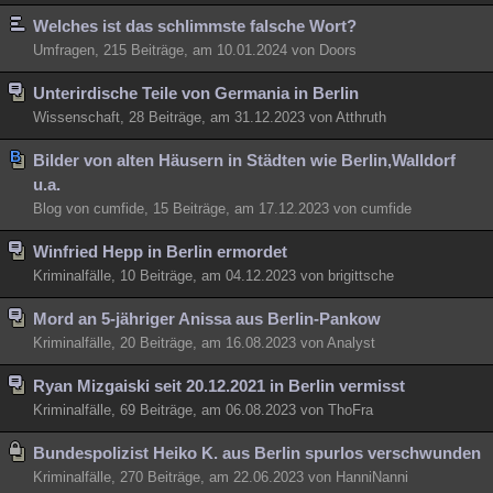
Welches ist das schlimmste falsche Wort?
Umfragen, 215 Beiträge, am 10.01.2024 von Doors
Unterirdische Teile von Germania in Berlin
Wissenschaft, 28 Beiträge, am 31.12.2023 von Atthruth
Bilder von alten Häusern in Städten wie Berlin,Walldorf
u.a.
Blog von cumfide, 15 Beiträge, am 17.12.2023 von cumfide
Winfried Hepp in Berlin ermordet
Kriminalfälle, 10 Beiträge, am 04.12.2023 von brigittsche
Mord an 5-jähriger Anissa aus Berlin-Pankow
Kriminalfälle, 20 Beiträge, am 16.08.2023 von Analyst
Ryan Mizgaiski seit 20.12.2021 in Berlin vermisst
Kriminalfälle, 69 Beiträge, am 06.08.2023 von ThoFra
Bundespolizist Heiko K. aus Berlin spurlos verschwunden
Kriminalfälle, 270 Beiträge, am 22.06.2023 von HanniNanni