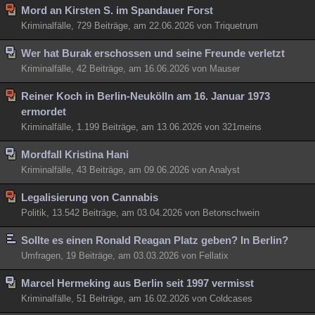
Mord an Kirsten S. im Spandauer Forst
Kriminalfälle, 729 Beiträge, am 22.06.2026 von Triquetrum
Wer hat Burak erschossen und seine Freunde verletzt
Kriminalfälle, 42 Beiträge, am 16.06.2026 von Mauser
Reiner Koch in Berlin-Neukölln am 16. Januar 1973
ermordet
Kriminalfälle, 1.199 Beiträge, am 13.06.2026 von 321meins
Mordfall Kristina Hani
Kriminalfälle, 43 Beiträge, am 09.06.2026 von Analyst
Legalisierung von Cannabis
Politik, 13.542 Beiträge, am 03.04.2026 von Betonschwein
Sollte es einen Ronald Reagan Platz geben? In Berlin?
Umfragen, 19 Beiträge, am 03.03.2026 von Fellatix
Marcel Hermeking aus Berlin seit 1997 vermisst
Kriminalfälle, 51 Beiträge, am 16.02.2026 von Coldcases