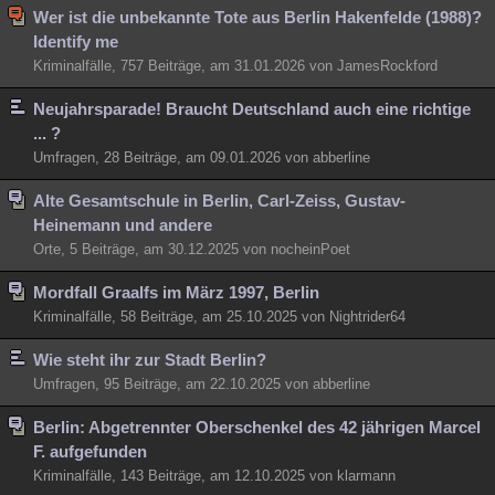
Wer ist die unbekannte Tote aus Berlin Hakenfelde (1988)?
Identify me
Kriminalfälle, 757 Beiträge, am 31.01.2026 von JamesRockford
Neujahrsparade! Braucht Deutschland auch eine richtige
... ?
Umfragen, 28 Beiträge, am 09.01.2026 von abberline
Alte Gesamtschule in Berlin, Carl-Zeiss, Gustav-
Heinemann und andere
Orte, 5 Beiträge, am 30.12.2025 von nocheinPoet
Mordfall Graalfs im März 1997, Berlin
Kriminalfälle, 58 Beiträge, am 25.10.2025 von Nightrider64
Wie steht ihr zur Stadt Berlin?
Umfragen, 95 Beiträge, am 22.10.2025 von abberline
Berlin: Abgetrennter Oberschenkel des 42 jährigen Marcel
F. aufgefunden
Kriminalfälle, 143 Beiträge, am 12.10.2025 von klarmann