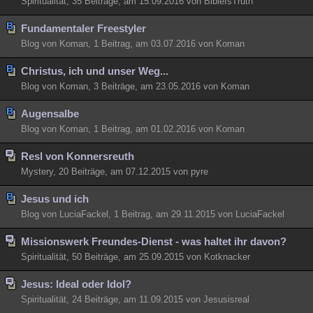
Spiritualität, 35 Beiträge, am 15.09.2016 von BibleIsTruth
Fundamentaler Freestyler
Blog von Koman, 1 Beitrag, am 03.07.2016 von Koman
Christus, ich und unser Weg...
Blog von Koman, 3 Beiträge, am 23.05.2016 von Koman
Augensalbe
Blog von Koman, 1 Beitrag, am 01.02.2016 von Koman
Resl von Konnersreuth
Mystery, 20 Beiträge, am 07.12.2015 von pyre
Jesus und ich
Blog von LuciaFackel, 1 Beitrag, am 29.11.2015 von LuciaFackel
Missionswerk Freundes-Dienst - was haltet ihr davon?
Spiritualität, 50 Beiträge, am 25.09.2015 von Kotknacker
Jesus: Ideal oder Idol?
Spiritualität, 24 Beiträge, am 11.09.2015 von Jesusisreal