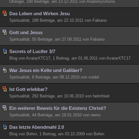
Ufologie, 190 Beiträge, am 13.12.2011 von AnatomyUnions
Das Leben und Wirken Jesu
Spiritualität, 188 Beiträge, am 22.10.2011 von Fabiano
Gott und Jesus
Spiritualität, 55 Beiträge, am 27.09.2011 von Fabiano
Secrets of Lucifer 3/7
Blog von AvatarXTC17, 1 Beitrag, am 01.06.2011 von AvatarXTC17
War Jesus ein Kelte und Galiläer?
Spiritualität, 8 Beiträge, am 09.12.2010 von voidol
Ist Gott erlebbar?
Spiritualität, 292 Beiträge, am 10.06.2010 von helmfried
Ein weiterer Beweis für die Existenz Christi?
Spiritualität, 44 Beiträge, am 19.01.2010 von nemo
Das letzte Abendmahl 2.0
Blog von Befen, 1 Beitrag, am 03.10.2009 von Befen