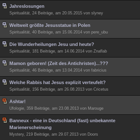
Jahreslosungen
Spiritualität, 24 Beiträge, am 20.05.2015 von slyney
Weltweit größte Jesusstatue in Polen
Spiritualität, 40 Beiträge, am 15.06.2014 von pere_ubu
Die Wunderheilungen Jesu und heute?
Spiritualität, 181 Beiträge, am 14.06.2014 von Znaflab
Mamon geboren! (Zeit des Antichristen)...???
Spiritualität, 46 Beiträge, am 13.04.2014 von fabricius
Welche Rabbis hat Jesus explizit verteufelt?
Spiritualität, 156 Beiträge, am 26.08.2013 von Cricetus
Ashtar!
Ufologie, 359 Beiträge, am 23.08.2013 von Marouge
Banneux - eine in Deutschland (fast) unbekannte
Marienerscheinung
Mystery, 219 Beiträge, am 29.07.2013 von Doors