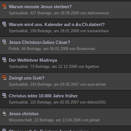
Warum musste Jesus sterben?
Spiritualität, 427 Beiträge, am 18.09.2009 von darknemesis
Warum wird uns. Kalender auf n.&v.Ch.datiert?
Spiritualität, 159 Beiträge, am 28.01.2009 von kastanislaus
Jesus Christus=Julius Cäsar?
Politik, 66 Beiträge, am 06.01.2009 von Bonesman
Der Weltlehrer Maitreya
Spiritualität, 73 Beiträge, am 12.12.2008 von Agathon
Zwingt uns Gott?
Spiritualität, 243 Beiträge, am 03.05.2007 von eyecatcher
Christus lebte 10.000 Jahre früher
Spiritualität, 116 Beiträge, am 02.05.2007 von doktor2431
Jesus christus
Wissenschaft, 22 Beiträge, am 13.04.2006 von jafrael