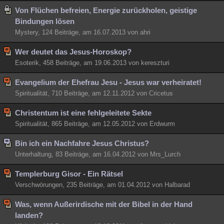
Von Flüchen befreien, Energie zurückholen, geistige
Bindungen lösen
Mystery, 124 Beiträge, am 16.07.2013 von ahri
Wer deutet das Jesus-Horoskop?
Esoterik, 458 Beiträge, am 19.06.2013 von kereszturi
Evangelium der Ehefrau Jesu - Jesus war verheiratet!
Spiritualität, 710 Beiträge, am 12.11.2012 von Cricetus
Christentum ist eine fehlgeleitete Sekte
Spiritualität, 865 Beiträge, am 12.05.2012 von Erdwurm
Bin ich ein Nachfahre Jesus Christus?
Unterhaltung, 83 Beiträge, am 16.04.2012 von Mrs_Lurch
Templerburg Gisor - Ein Rätsel
Verschwörungen, 235 Beiträge, am 01.04.2012 von Halbarad
Was, wenn Außerirdische mit der Bibel in der Hand
landen?